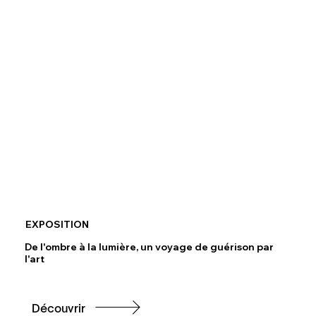
EXPOSITION
De l'ombre à la lumière, un voyage de guérison par
l'art
Découvrir