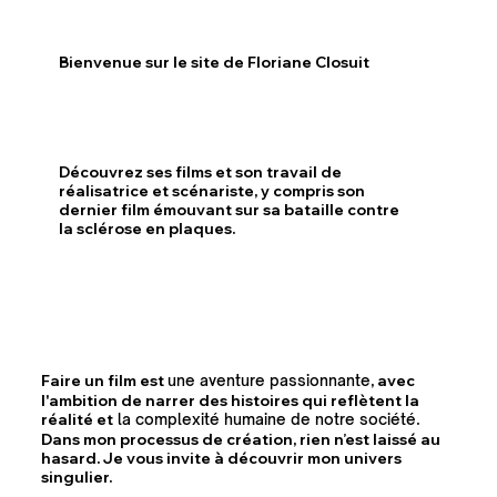
Bienvenue sur le site de Floriane Closuit
Découvrez ses films et son travail de
réalisatrice et scénariste, y compris son
dernier film émouvant sur sa bataille contre
la sclérose en plaques.
Faire un film est
, avec
une aventure passionnante
l'ambition de narrer des histoires qui reflètent la
réalité et
.
la complexité humaine de notre société
Dans mon processus de création, rien n’est laissé au
hasard. Je vous invite à découvrir mon univers
singulier.