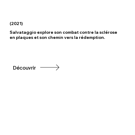
(2021)
Salvataggio explore son combat contre la sclérose
en plaques et son chemin vers la rédemption.
Découvrir