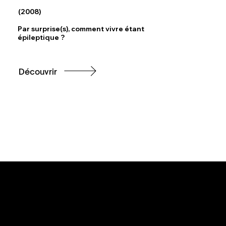
(2008)
Par surprise(s), comment vivre étant
épileptique ?
Découvrir