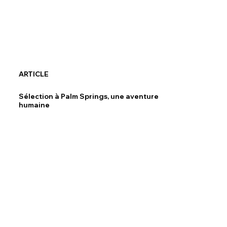
ARTICLE
Sélection à Palm Springs, une aventure
humaine
Découvrir