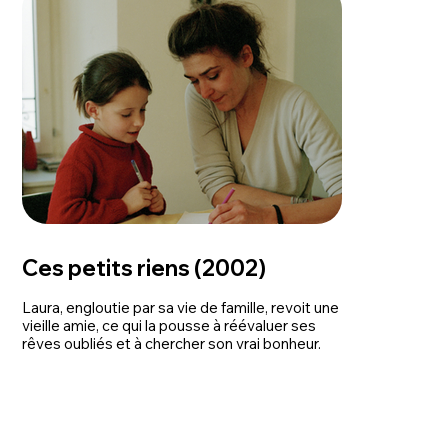
Ces petits riens (2002)
Laura, engloutie par sa vie de famille, revoit une
vieille amie, ce qui la pousse à réévaluer ses
rêves oubliés et à chercher son vrai bonheur.