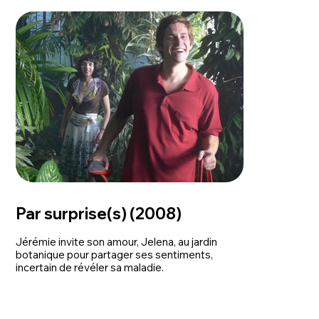
Par surprise(s) (2008)
Jérémie invite son amour, Jelena, au jardin
botanique pour partager ses sentiments,
incertain de révéler sa maladie.