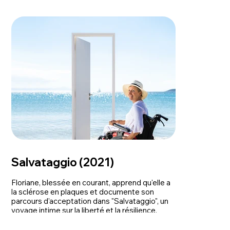
Salvataggio (2021)
Floriane, blessée en courant, apprend qu'elle a
la sclérose en plaques et documente son
parcours d'acceptation dans "Salvataggio", un
voyage intime sur la liberté et la résilience.