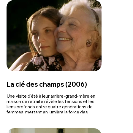
La clé des champs (2006)
Une visite d'été à leur arrière-grand-mère en
maison de retraite révèle les tensions et les
liens profonds entre quatre générations de
femmes, mettant en lumière la force des
relations familiales.