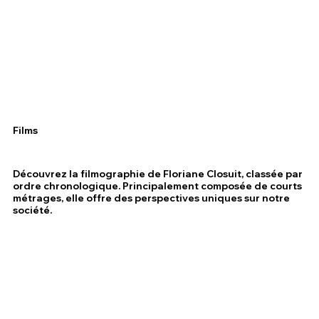
Films
Découvrez la filmographie de Floriane Closuit, classée par
ordre chronologique. Principalement composée de courts
métrages, elle offre des perspectives uniques sur notre
société.